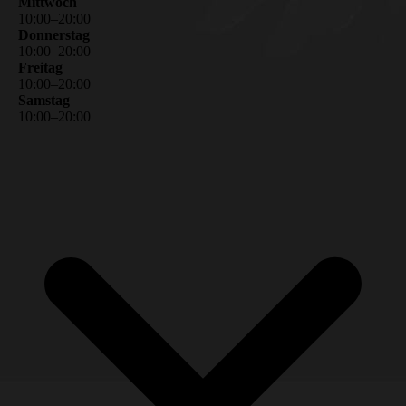
Mittwoch
10
:
00
–
20
:
00
Donnerstag
10
:
00
–
20
:
00
Freitag
10
:
00
–
20
:
00
Samstag
10
:
00
–
20
:
00