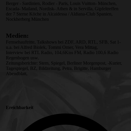
Berger - Sardinien, Rodier - Paris, Louis Vuitton- München,
Escada- Mailand, Nordisk- Athen & in Servilla, Gipfeltreffen
der 7 Sterne Köche in Alcaidessa / Aldiana-Club Spanien,
Nockherberg München
Medien:
Fernsehauftritte, Talkshows bei ZDF, ARD, RTL, SFB, Sat 1-
u.a. bei Alfred Biolek, Tommi Orner, Vera Mittag,
Interview bei RTL Radio, 104,6Kiss FM, Radio 100,6 Radio
Regenbogen usw.
Zeitungsberichte: Stern, Spiegel, Berliner Morgenpost, -Kurier,
Tagespiegel, BZ, Bildzeitung, Petra, Brigitte, Hamburger
Abendblatt,
Ereichbarkeit